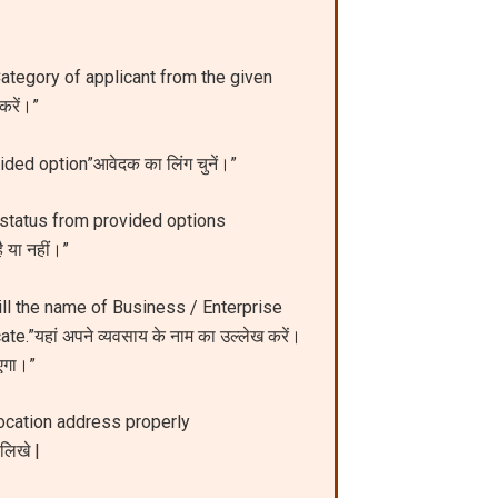
Category of applicant from the given
करें।”
ed option”आवेदक का लिंग चुनें।”
 status from provided options
 या नहीं।”
ll the name of Business / Enterprise
.”यहां अपने व्यवसाय के नाम का उल्लेख करें।
एगा।”
location address properly
 लिखे |