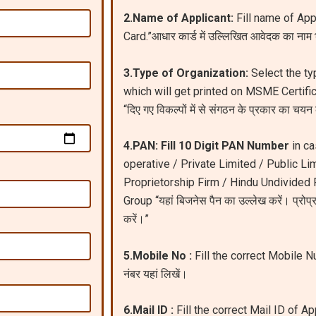
2.Name of Applicant:
Fill name of App
Card.”आधार कार्ड में उल्लिखित आवेदक का नाम भ
3.Type of Organization:
Select the ty
which will get printed on MSME Certific
“दिए गए विकल्पों में से संगठन के प्रकार का चयन
4.PAN: Fill 10 Digit PAN Number
in ca
operative / Private Limited / Public Li
Proprietorship Firm / Hindu Undivided 
Group “यहां बिजनेस पैन का उल्लेख करें। प्रोप्र
करें।”
5.Mobile No :
Fill the correct Mobile N
नंबर यहां लिखें।
6.Mail ID :
Fill the correct Mail ID of App