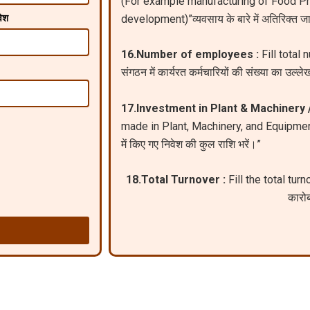
(For example manufacturing of Food P
development)”व्यवसाय के बारे में अतिरिक्त जा
ेश
16.Number of employees :
Fill total
संगठन में कार्यरत कर्मचारियों की संख्या का उल्ले
17.Investment in Plant & Machinery 
made in Plant, Machinery, and Equipment
में किए गए निवेश की कुल राशि भरें।”
18.Total Turnover :
Fill the total turno
कारोब