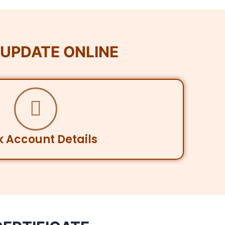
UPDATE ONLINE
 Account Details