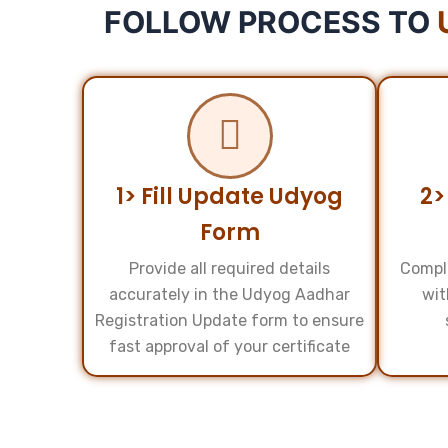
FOLLOW PROCESS TO
1> Fill Update Udyog
2>
Form
Provide all required details
Compl
accurately in the Udyog Aadhar
wit
Registration Update form to ensure
fast approval of your certificate