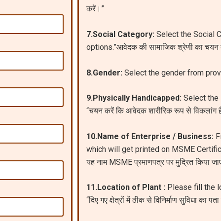
करें।”
7.Social Category:
Select the Social 
options.”आवेदक की सामाजिक श्रेणी का चयन 
8.Gender:
Select the gender from provid
9.Physically Handicapped:
Select the
“चयन करें कि आवेदक शारीरिक रूप से विकलांग है
10.Name of Enterprise / Business:
Fi
which will get printed on MSME Certificate
यह नाम MSME प्रमाणपत्र पर मुद्रित किया जा
11.Location of Plant :
Please fill the 
“दिए गए क्षेत्रों में ठीक से विनिर्माण सुविधा का पता