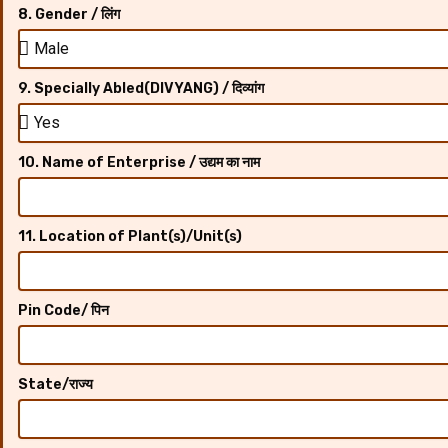
8. Gender / लिंग
9. Specially Abled(DIVYANG) / दिव्यांग
10. Name of Enterprise / उद्यम का नाम
11. Location of Plant(s)/Unit(s)
Pin Code/ पिन
State/राज्य