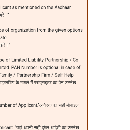
licant as mentioned on the Aadhaar
रें।”
pe of organization from the given options
ate.
 करें।”
se of Limited Liability Partnership / Co-
mited. PAN Number is optional in case of
Family / Partnership Firm / Self Help
ाइटरशिप के मामले में प्रोप्राइटर का पैन उल्लेख
umber of Applicant.”आवेदक का सही मोबाइल
licant. “यहां अपनी सही ईमेल आईडी का उल्लेख