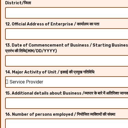
District/जिला
12. Official Address of Enterprise / कार्यालय का पता
13. Date of Commencement of Business / Starting Business D
प्रारंभ की तिथि(MM/DD/YYYY)
14. Major Activity of Unit / इकाई की प्रमुख गतिविधि
15. Additional details about Business /व्यापार के बारे में अतिरिक्त जानक
16. Number of persons employed / नियोजित व्यक्तियों की संख्या