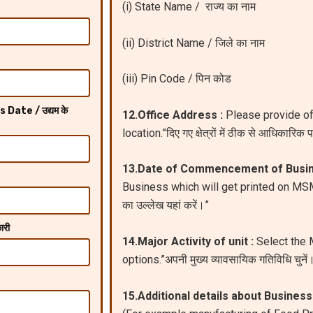
(i) State Name / राज्य का नाम
(ii) District Name / जिले का नाम
(iii) Pin Code / पिन कोड
ate / उद्यम के
12.Office Address :
Please provide off
location.”दिए गए क्षेत्रों में ठीक से आधिकारिक 
13.Date of Commencement of Busin
Business which will get printed on MSME 
का उल्लेख यहां करें।”
ारी
14.Major Activity of unit :
Select the M
options.”अपनी मुख्य व्यावसायिक गतिविधि चुनें
15.Additional details about Business 