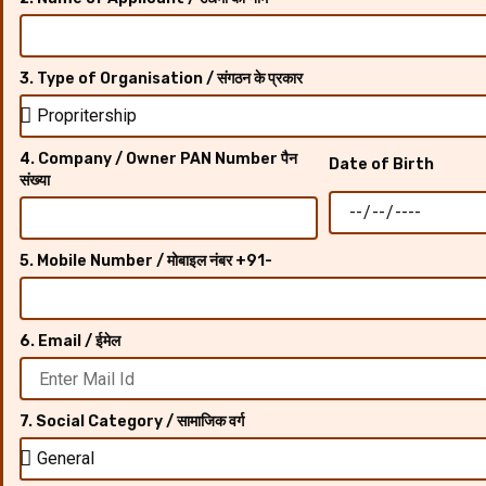
3. Type of Organisation / संगठन के प्रकार
4. Company / Owner PAN Number पैन
Date of Birth
संख्या
5. Mobile Number / मोबाइल नंबर +91-
6. Email / ईमेल
7. Social Category / सामाजिक वर्ग